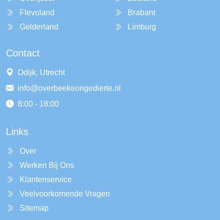
Flevoland
Brabant
Gelderland
Limburg
Contact
Odijk, Utrecht
info@overbeekeongedierte.nl
8:00 - 18:00
Links
Over
Werken Bij Ons
Klantenservice
Veelvoorkomende Vragen
Sitemap