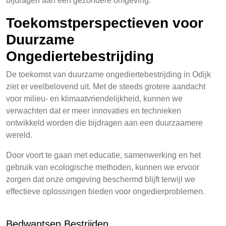
bijdragen aan een gezondere omgeving.
Toekomstperspectieven voor
Duurzame
Ongediertebestrijding
De toekomst van duurzame ongediertebestrijding in Odijk
ziet er veelbelovend uit. Met de steeds grotere aandacht
voor milieu- en klimaatvriendelijkheid, kunnen we
verwachten dat er meer innovaties en technieken
ontwikkeld worden die bijdragen aan een duurzaamere
wereld.
Door voort te gaan met educatie, samenwerking en het
gebruik van ecologische methoden, kunnen we ervoor
zorgen dat onze omgeving beschermd blijft terwijl we
effectieve oplossingen bieden voor ongedierproblemen.
Bedwantsen Bestrijden