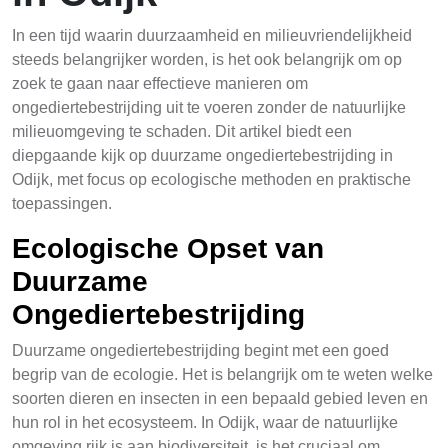
In een tijd waarin duurzaamheid en milieuvriendelijkheid
steeds belangrijker worden, is het ook belangrijk om op
zoek te gaan naar effectieve manieren om
ongediertebestrijding uit te voeren zonder de natuurlijke
milieuomgeving te schaden. Dit artikel biedt een
diepgaande kijk op duurzame ongediertebestrijding in
Odijk, met focus op ecologische methoden en praktische
toepassingen.
Ecologische Opset van
Duurzame
Ongediertebestrijding
Duurzame ongediertebestrijding begint met een goed
begrip van de ecologie. Het is belangrijk om te weten welke
soorten dieren en insecten in een bepaald gebied leven en
hun rol in het ecosysteem. In Odijk, waar de natuurlijke
omgeving rijk is aan biodiversiteit, is het cruciaal om