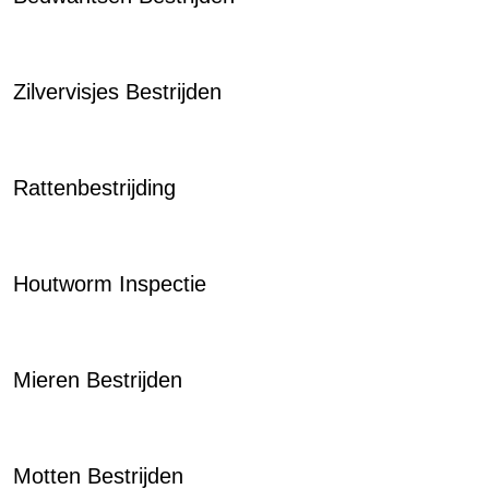
Zilvervisjes Bestrijden
Rattenbestrijding
Houtworm Inspectie
Mieren Bestrijden
Motten Bestrijden