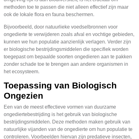
methoden toe te passen die niet alleen effectief zijn maar
ook de lokale flora en fauna beschermen.
Bijvoorbeeld, door natuurlieke voedselbronnen voor
ongedierte te verwijderen zoals afval en vochtige gebieden,
kunnen we hun populatie aanzienlijk verlagen. Verder zijn
er biologische bestrijdingsmiddelen die specifiek worden
toegepast om bepaalde soorten ongedieren aan te pakken
zonder schade toe te brengen aan andere organismen in
het ecosysteem.
Toepassing van Biologisch
Ongezien
Een van de meest effectieve vormen van duurzame
ongediertebestrijding is het gebruik van biologische
bestrijdingsmiddelen. Deze methoden maken gebruik van
natuurlijke vijanden van de ongedierte om hun populatie te
controleren. Voorbeelden hiervan zijn predatieve insecten,