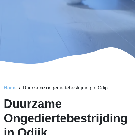
Home
Duurzame ongediertebestrijding in Odijk
Duurzame
Ongediertebestrijding
in Odijk