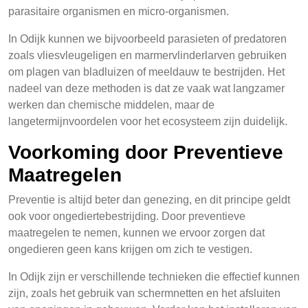
parasitaire organismen en micro-organismen.
In Odijk kunnen we bijvoorbeeld parasieten of predatoren
zoals vliesvleugeligen en marmervlinderlarven gebruiken
om plagen van bladluizen of meeldauw te bestrijden. Het
nadeel van deze methoden is dat ze vaak wat langzamer
werken dan chemische middelen, maar de
langetermijnvoordelen voor het ecosysteem zijn duidelijk.
Voorkoming door Preventieve
Maatregelen
Preventie is altijd beter dan genezing, en dit principe geldt
ook voor ongediertebestrijding. Door preventieve
maatregelen te nemen, kunnen we ervoor zorgen dat
ongedieren geen kans krijgen om zich te vestigen.
In Odijk zijn er verschillende technieken die effectief kunnen
zijn, zoals het gebruik van schermnetten en het afsluiten