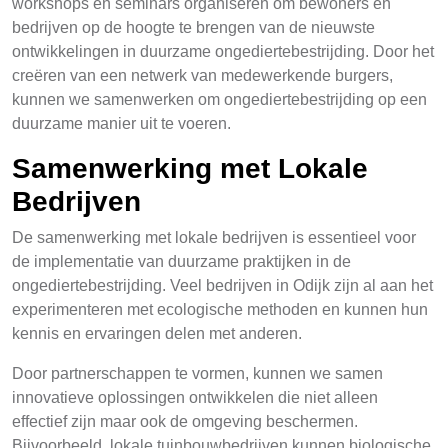
workshops en seminars organiseren om bewoners en
bedrijven op de hoogte te brengen van de nieuwste
ontwikkelingen in duurzame ongediertebestrijding. Door het
creëren van een netwerk van medewerkende burgers,
kunnen we samenwerken om ongediertebestrijding op een
duurzame manier uit te voeren.
Samenwerking met Lokale
Bedrijven
De samenwerking met lokale bedrijven is essentieel voor
de implementatie van duurzame praktijken in de
ongediertebestrijding. Veel bedrijven in Odijk zijn al aan het
experimenteren met ecologische methoden en kunnen hun
kennis en ervaringen delen met anderen.
Door partnerschappen te vormen, kunnen we samen
innovatieve oplossingen ontwikkelen die niet alleen
effectief zijn maar ook de omgeving beschermen.
Bijvoorbeeld, lokale tuinbouwbedrijven kunnen biologische