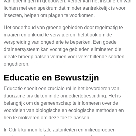
van openingen in gebouwen. Verder kan het installeren van
lichten met een spektrum dat minder aantrekkelijk is voor
insecten, helpen om plagen te voorkomen.
Het onderhoud van groene gebieden door regelmatig te
maaien en onkruid te verwijderen, helpt ook om de
verspreiding van ongedierte te beperken. Een goede
draineersysteem kan vochtige gebieden elimineren die
ideale broedplaatsen vormen voor verschillende soorten
ongedieren.
Educatie en Bewustzijn
Educatie speelt een cruciale rol in het bevorderen van
duurzame praktijken in de ongediertebestrijding. Het is
belangrijk om de gemeenschap te informeren over de
voordelen van biologische en ecologische methoden en
hen te motiveren om deze toe te passen.
In Odijk kunnen lokale autoriteiten en milieugroepen