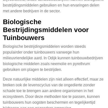
bestrijdingsmiddelen gebruiken en hun ervaringen delen
met andere bedrijven in de sector.
Biologische
Bestrijdingsmiddelen voor
Tuinbouwers
Biologische bestrijdingsmiddelen worden steeds
populairder onder tuinbouwers vanwege hun
milieuvriendelijke aard. In Odijk kunnen tuinbouwbedrijven
biologische middelen zoals neemolie en pyrethrum
gebruiken om plagen te bestrijden.
Deze natuurlijke middelen zijn niet alleen effectief, maar ze
breken ook de levenscyclus van de ongedierte zonder
schade toe te brengen aan andere organismen in het
ecosysteem. Door deze methoden toe te passen, kunnen
tuinbouwers hun oogsten beschermen en tegelijkertijd