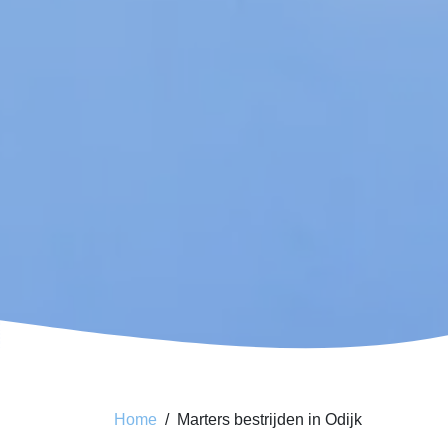
Home
Marters bestrijden in Odijk