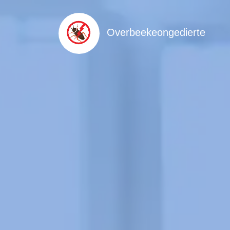
Overbeekeongedierte