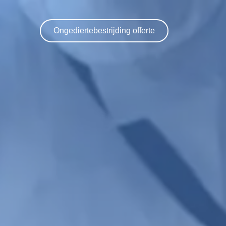
Ongediertebestrijding offerte